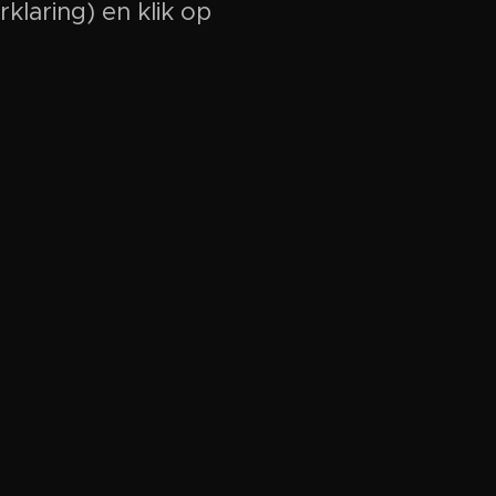
klaring) en klik op