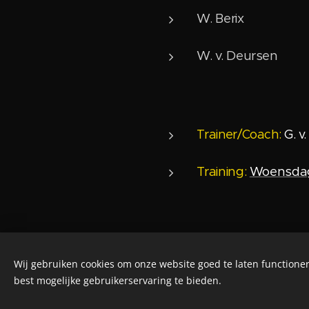
W. Berix
W. v. Deursen
Trainer/Coach:
G. v
Training:
Woensdag 
Wij gebruiken cookies om onze website goed te laten functioner
best mogelijke gebruikerservaring te bieden.