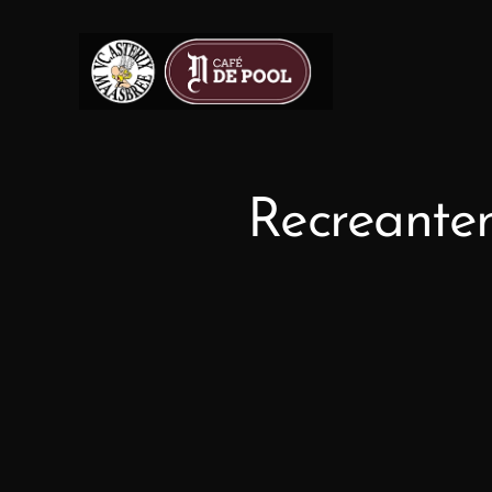
Recreante