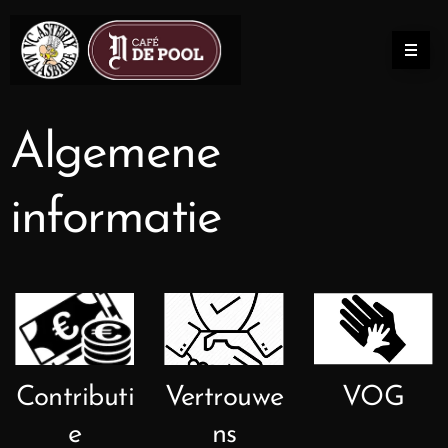
Algemene
informatie
Contributi
Vertrouwe
VOG
e
ns