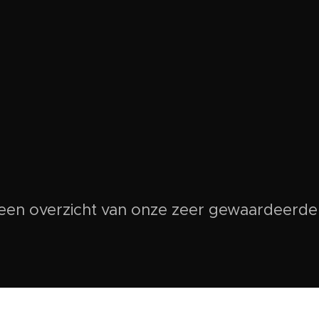
 een overzicht van onze zeer gewaardeerd