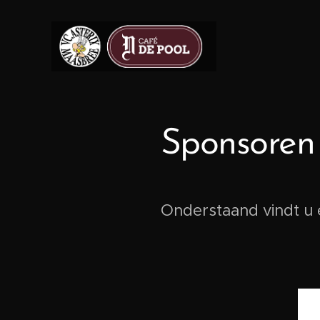
Sponsoren
Onderstaand vindt u