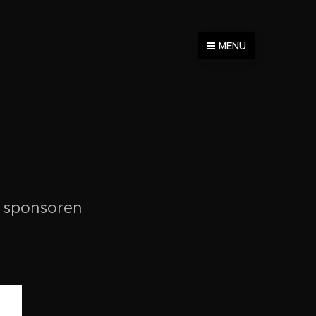
MENU
e sponsoren