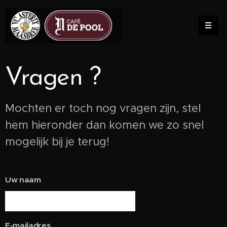
Vragen ?
Mochten er toch nog vragen zijn, stel
hem hieronder dan komen we zo snel
mogelijk bij je terug!
Uw naam
E-mailadres