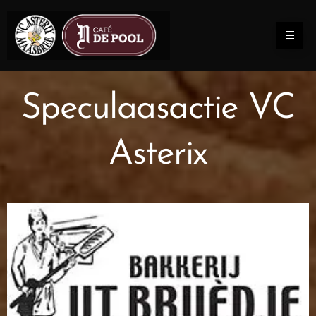
Speculaasactie VC
Asterix