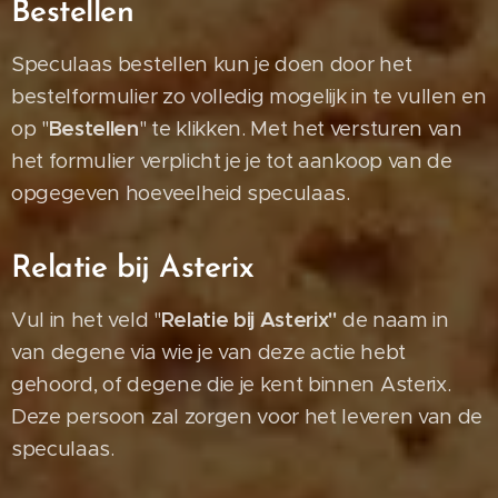
Bestellen
Speculaas bestellen kun je doen door het
bestelformulier zo volledig mogelijk in te vullen en
op "
Bestellen
" te klikken. Met het versturen van
het formulier verplicht je je tot aankoop van de
opgegeven hoeveelheid speculaas.
Relatie bij Asterix
Vul in het veld "
Relatie bij Asterix"
de naam in
van degene via wie je van deze actie hebt
gehoord, of degene die je kent binnen Asterix.
Deze persoon zal zorgen voor het leveren van de
speculaas.