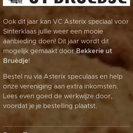
Ook dit jaar kan VC Asterix speciaal voor
Sinterklaas jullie weer een mooie
aanbieding doen! Dit jaar wordt dit
mogelijk gemaakt door
Bekkerie ut
Bruèdje
!
Bestel nu via Asterix speculaas en help
onze vereniging aan extra inkomsten.
Lees even goed de werkwijze door,
voordat je je bestelling plaatst.