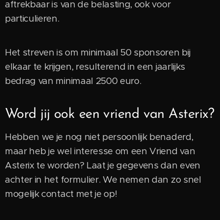
aftrekbaar is van de belasting, ook voor
particulieren.
Het streven is om minimaal 50 sponsoren bij
elkaar te krijgen, resulterend in een jaarlijks
bedrag van minimaal 2500 euro.
Word jij ook een vriend van Asterix?
Hebben we je nog niet persoonlijk benaderd,
maar heb je wel interesse om een Vriend van
Asterix te worden? Laat je gegevens dan even
achter in het formulier. We nemen dan zo snel
mogelijk contact met je op!