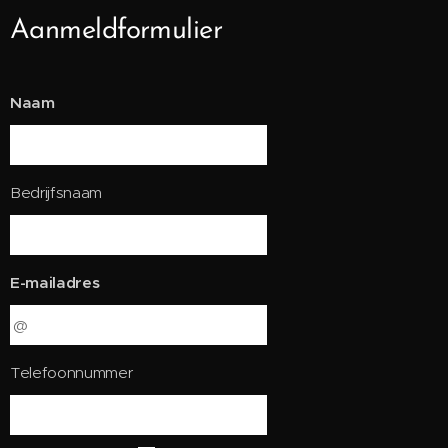
Aanmeldformulier
Naam
Bedrijfsnaam
E-mailadres
Telefoonnummer