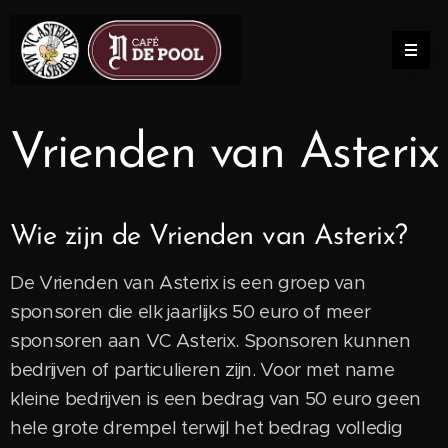
Vrienden van Asterix
Wie zijn de Vrienden van Asterix?
De Vrienden van Asterix is een groep van
sponsoren die elk jaarlijks 50 euro of meer
sponsoren aan VC Asterix. Sponsoren kunnen
bedrijven of particulieren zijn. Voor met name
kleine bedrijven is een bedrag van 50 euro geen
hele grote drempel terwijl het bedrag volledig