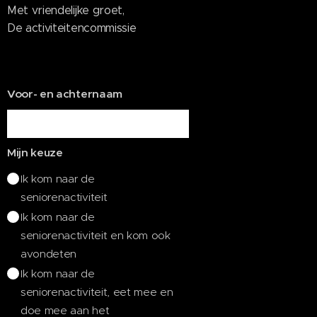
Met vriendelijke groet,
De activiteitencommissie
Voor- en achternaam
Mijn keuze
Ik kom naar de
seniorenactiviteit
Ik kom naar de
seniorenactiviteit en kom ook
avondeten
Ik kom naar de
seniorenactiviteit, eet mee en
doe mee aan het