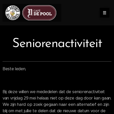
Seniorenactiviteit
Beste leden,
Bij deze willen we mededelen dat de seniorenactiviteit
van vrijdag 29 mei helaas niet op deze dag door kan gaan.
We zijn hard op zoek gegaan naar een alternatief en zijn
blij om met jullie te delen dat de nieuwe datum voor de