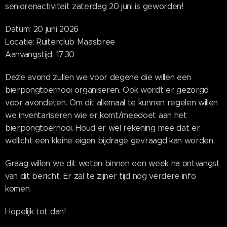
seniorenactiviteit zaterdag 20 juni is geworden!
Datum: 20 juni 2026
Locatie: Ruiterclub Maasbree
Aanvangstijd: 17.30
Deze avond zullen we voor degene die willen een
bierpongtoernooi organiseren. Ook wordt er gezorgd
voor avondeten. Om dit allemaal te kunnen regelen willen
we inventariseren wie er komt/meedoet aan het
bierpongtoernooi. Houd er wel rekening mee dat er
wellicht een kleine eigen bijdrage gevraagd kan worden.
Graag willen we dit weten binnen een week na ontvangst
van dit bericht. Er zal te zijner tijd nog verdere info
komen.
Hopelijk tot dan!